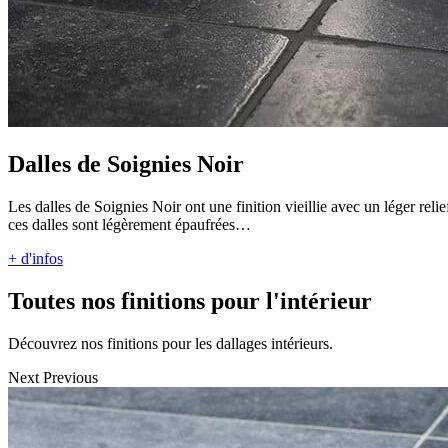
Dalles de Soignies Noir
Les dalles de Soignies Noir ont une finition vieillie avec un léger reli
ces dalles sont légèrement épaufrées…
+ d'infos
Toutes nos finitions pour l'intérieur
Découvrez nos finitions pour les dallages intérieurs.
Next
Previous