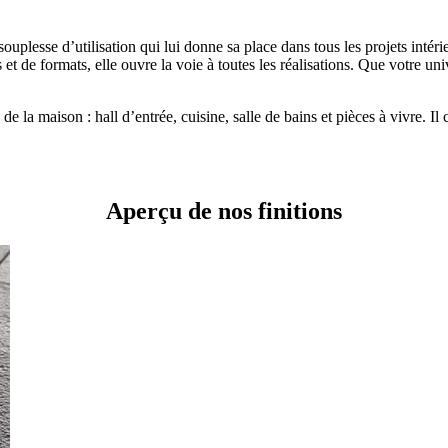
plesse d’utilisation qui lui donne sa place dans tous les projets intérie
 et de formats, elle ouvre la voie à toutes les réalisations. Que votre uni
e la maison : hall d’entrée, cuisine, salle de bains et pièces à vivre. Il 
Aperçu de nos finitions