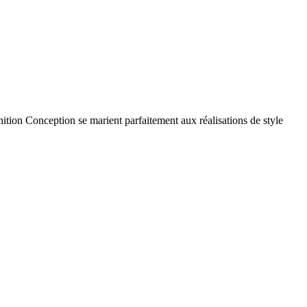
inition Conception se marient parfaitement aux réalisations de style