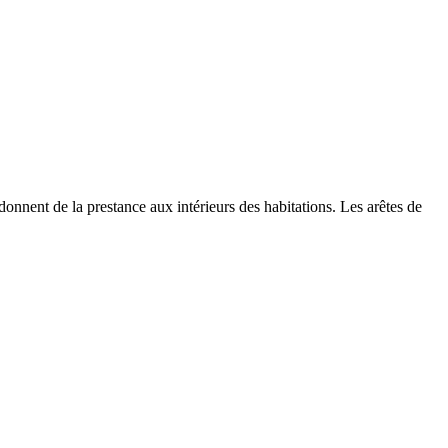
 donnent de la prestance aux intérieurs des habitations. Les arêtes de