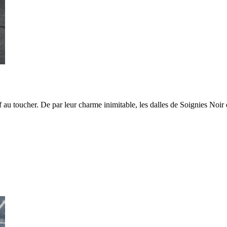
ef au toucher. De par leur charme inimitable, les dalles de Soignies Noir