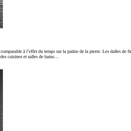
 comparable à l’effet du temps sur la patine de la pierre. Les dalles de f
 des cuisines et salles de bains…