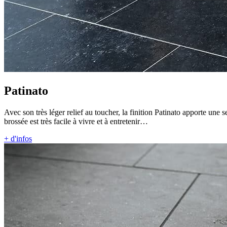
Patinato
Avec son très léger relief au toucher, la finition Patinato apporte une 
brossée est très facile à vivre et à entretenir…
+ d'infos