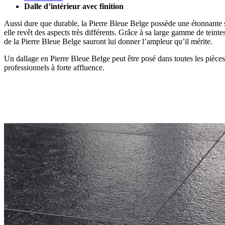
Dalle d’intérieur avec finition
Aussi dure que durable, la Pierre Bleue Belge possède une étonnante sou
elle revêt des aspects très différents. Grâce à sa large gamme de teintes
de la Pierre Bleue Belge sauront lui donner l’ampleur qu’il mérite.
Un dallage en Pierre Bleue Belge peut être posé dans toutes les pièces d
professionnels à forte affluence.