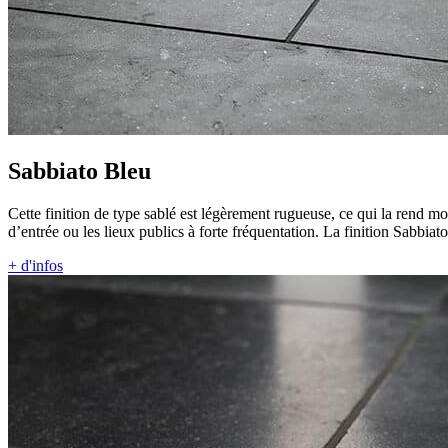
Sabbiato Bleu
Cette finition de type sablé est légèrement rugueuse, ce qui la rend mo
d’entrée ou les lieux publics à forte fréquentation. La finition Sabbiat
+ d'infos