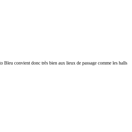
biato Bleu convient donc très bien aux lieux de passage comme les halls