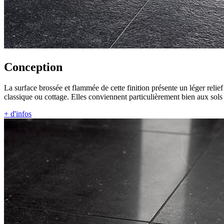
Conception
La surface brossée et flammée de cette finition présente un léger relief
classique ou cottage. Elles conviennent particulièrement bien aux sols
+ d'infos