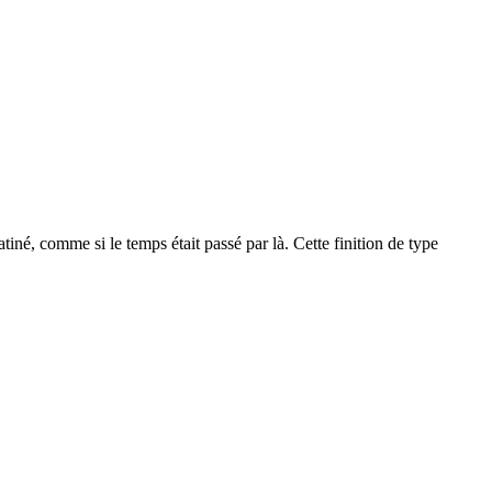
atiné, comme si le temps était passé par là. Cette finition de type