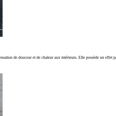
sensation de douceur et de chaleur aux intérieurs. Elle possède un effet p