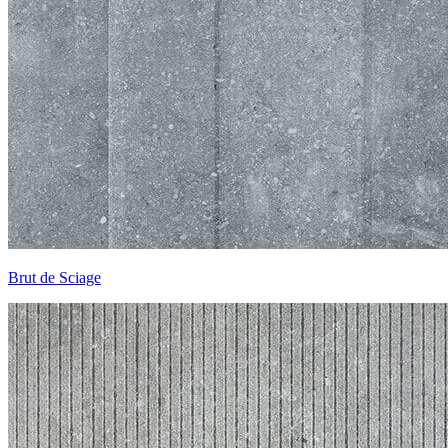
Brut de Sciage