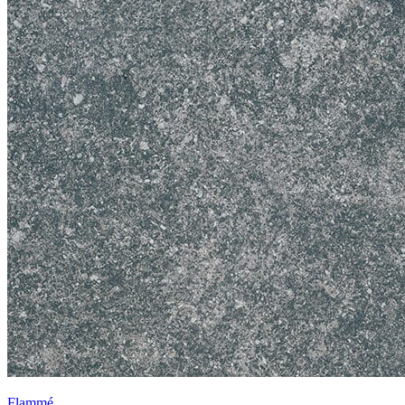
Flammé