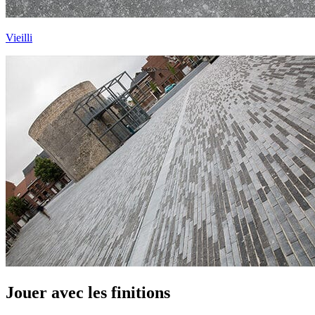
Vieilli
Jouer avec les finitions