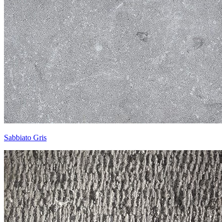
Sabbiato Gris