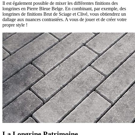
Il est également possible de mixer les différentes finitions des
longrines en Pierre Bleue Belge. En combinant, par exemple, des
longrines de finitions Brut de Sciage et Clivé, vous obtiendrez un
dallage aux nuances contrastées. A vous de jouer et de créer votre
propre style !
La Longrine Patrimoine