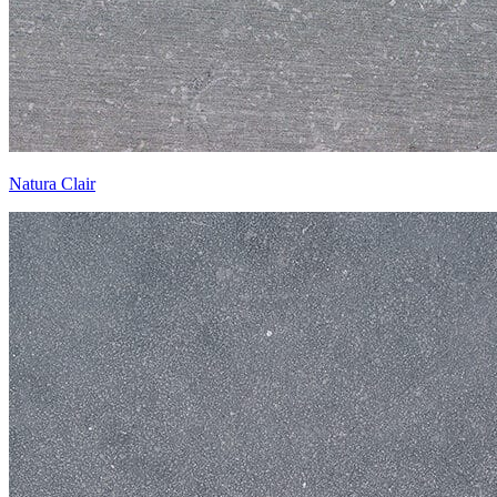
Natura Clair