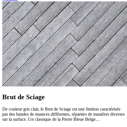
Brut de Sciage
De couleur gris clair, le Brut de Sciage est une finition caractérisée
par des bandes de nuances différentes, réparties de manières diverses
sur la surface. Un classique de la Pierre Bleue Belge…