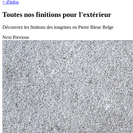
+ d'infos
Toutes nos finitions pour l'extérieur
Découvrez les finitions des longrines en Pierre Bleue Belge
Next
Previous