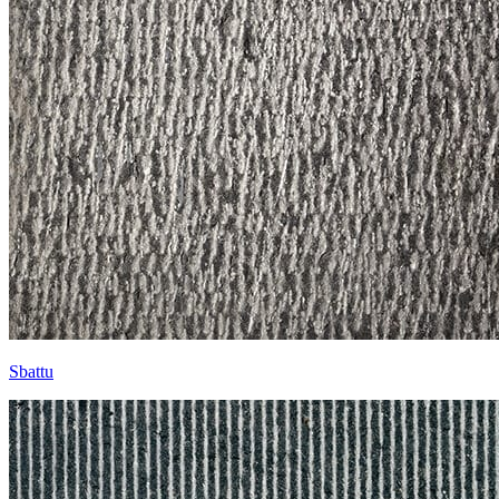
Sbattu