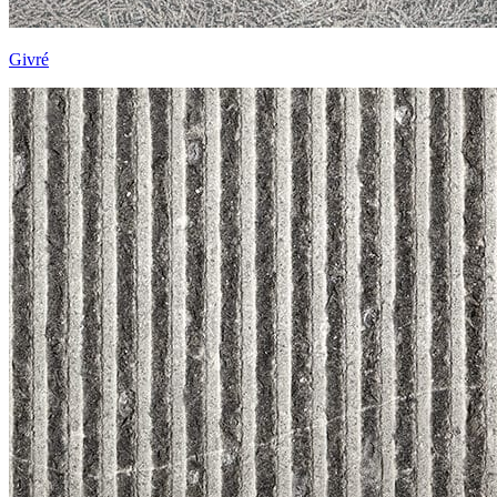
Givré