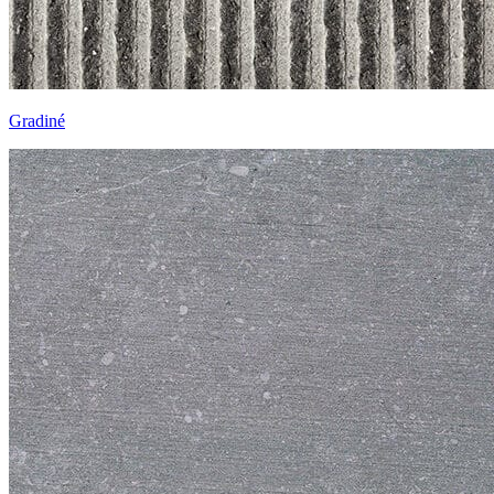
Gradiné