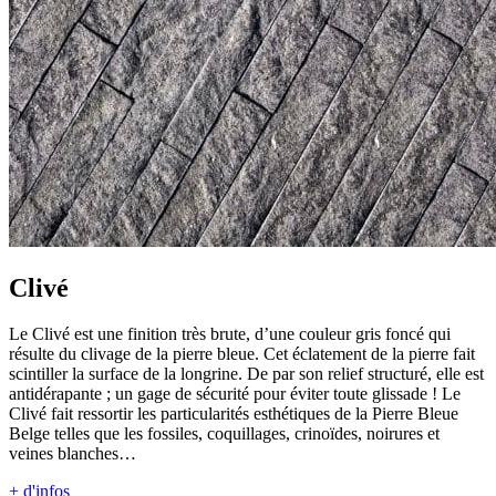
Clivé
Le Clivé est une finition très brute, d’une couleur gris foncé qui
résulte du clivage de la pierre bleue. Cet éclatement de la pierre fait
scintiller la surface de la longrine. De par son relief structuré, elle est
antidérapante ; un gage de sécurité pour éviter toute glissade ! Le
Clivé fait ressortir les particularités esthétiques de la Pierre Bleue
Belge telles que les fossiles, coquillages, crinoïdes, noirures et
veines blanches…
+ d'infos