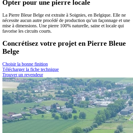
Opter pour une pierre locale
La Pierre Bleue Belge est extraite à Soignies, en Belgique. Elle ne
nécessite aucun autre procédé de production qu’un façonnage et une
mise à dimensions. Une pierre 100% naturelle, saine et locale qui
favorise les circuits courts.
Concrétisez votre projet en Pierre Bleue
Belge
Choisir la bonne finition
Télécharger la fiche technique
Trouver un revendeur