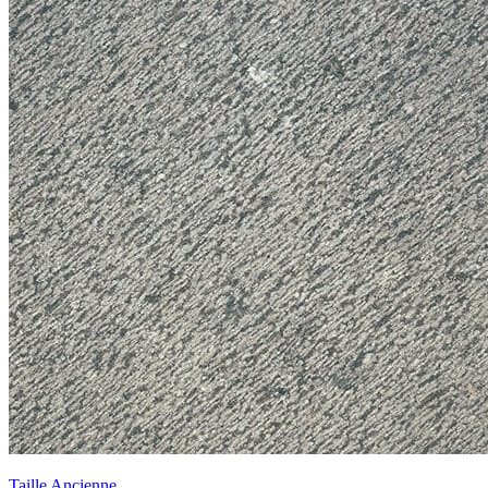
Taille Ancienne