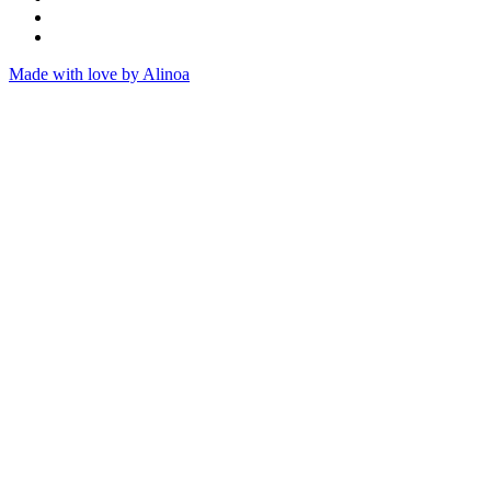
Made with love by Alinoa