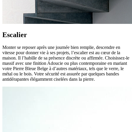
Escalier
Monter se reposer après une journée bien remplie, descendre en
vitesse pour donner vie à ses projets, l’escalier est au cœur de la
maison. Il l’habille de sa présence discrète ou affirmée. Choisissez-le
massif avec une finition Adoucie ou plus contemporaine en mariant
votre Pierre Bleue Belge à d’autres matériaux, tels que le verre, le
métal ou le bois. Votre sécurité est assurée par quelques bandes
antidérapantes élégamment ciselées dans la pierre.