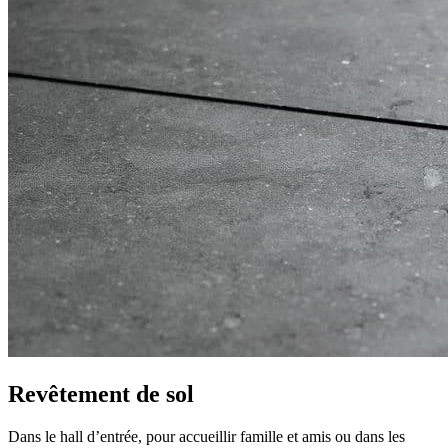
Revêtement de sol
Dans le hall d’entrée, pour accueillir famille et amis ou dans les