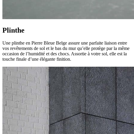
Plinthe
Une plinthe en Pierre Bleue Belge assure une parfaite liaison entre
vos revêtements de sol et le bas du mur qu’elle protège par la même
occasion de l’humidité et des chocs. Assortie à votre sol, elle est la
touche finale d’une élégante finition.