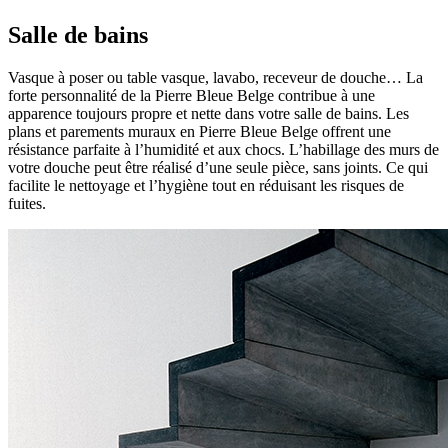
Salle de bains
Vasque à poser ou table vasque, lavabo, receveur de douche… La
forte personnalité de la Pierre Bleue Belge contribue à une
apparence toujours propre et nette dans votre salle de bains. Les
plans et parements muraux en Pierre Bleue Belge offrent une
résistance parfaite à l’humidité et aux chocs. L’habillage des murs de
votre douche peut être réalisé d’une seule pièce, sans joints. Ce qui
facilite le nettoyage et l’hygiène tout en réduisant les risques de
fuites.