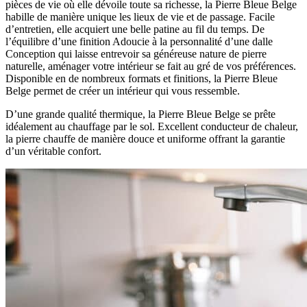
pièces de vie où elle dévoile toute sa richesse, la Pierre Bleue Belge
habille de manière unique les lieux de vie et de passage. Facile
d’entretien, elle acquiert une belle patine au fil du temps. De
l’équilibre d’une finition Adoucie à la personnalité d’une dalle
Conception qui laisse entrevoir sa généreuse nature de pierre
naturelle, aménager votre intérieur se fait au gré de vos préférences.
Disponible en de nombreux formats et finitions, la Pierre Bleue
Belge permet de créer un intérieur qui vous ressemble.
D’une grande qualité thermique, la Pierre Bleue Belge se prête
idéalement au chauffage par le sol. Excellent conducteur de chaleur,
la pierre chauffe de manière douce et uniforme offrant la garantie
d’un véritable confort.