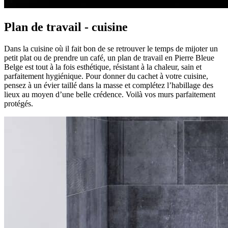
Plan de travail - cuisine
Dans la cuisine où il fait bon de se retrouver le temps de mijoter un
petit plat ou de prendre un café, un plan de travail en Pierre Bleue
Belge est tout à la fois esthétique, résistant à la chaleur, sain et
parfaitement hygiénique. Pour donner du cachet à votre cuisine,
pensez à un évier taillé dans la masse et complétez l’habillage des
lieux au moyen d’une belle crédence. Voilà vos murs parfaitement
protégés.