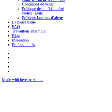
Conditions de vente
Politique de confidentialité
Notice légale
Politique lanceurs d’alerte
La pierre bleue
FAQ
Travaillons ensemble !
Blog
Inspiration
Professionnels
Made with love by Alinoa