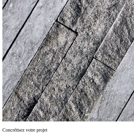
Concrétisez votre projet