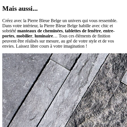
Mais aussi...
Créez avec la Pierre Bleue Belge un univers qui vous ressemble.
Dans votre intérieur, la Pierre Bleue Belge habille avec chic et
sobriété
manteaux de cheminées
,
tablettes de fenêtre
,
entre-
portes
,
mobilier
,
luminaire
… Tous ces éléments de finition
peuvent être réalisés sur mesure, au gré de votre style et de vos
envies. Laissez libre cours à votre imagination !