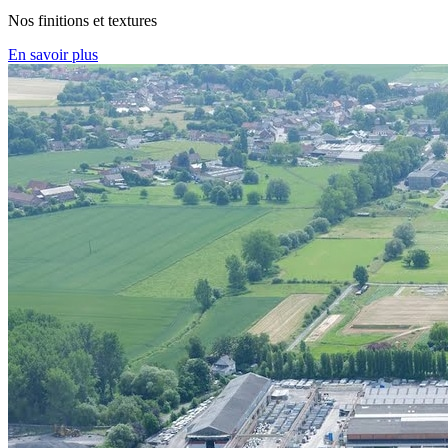
Nos finitions et textures
En savoir plus