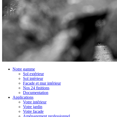
Notre gamme
Sol extérieur
Sol intérieur
Façade et mur intérieur
Nos 24 finitions
Documentation
Applications
Votre intérieur
Votre jardin
Votre façade
Aménagement professionnel