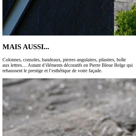
MAIS AUSSI...
Colonnes, consoles, bandeaux, pierres angulaires, pilastres, boîte
aux lettres… Autant d’éléments décoratifs en Pierre Bleue Belge qui
rehaussent le prestige et l’esthétique de votre façade.