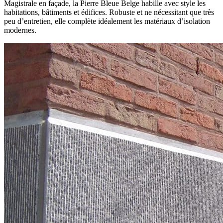
Magistrale en façade, la Pierre Bleue Belge habille avec style les
habitations, bâtiments et édifices. Robuste et ne nécessitant que très
peu d’entretien, elle complète idéalement les matériaux d’isolation
modernes.