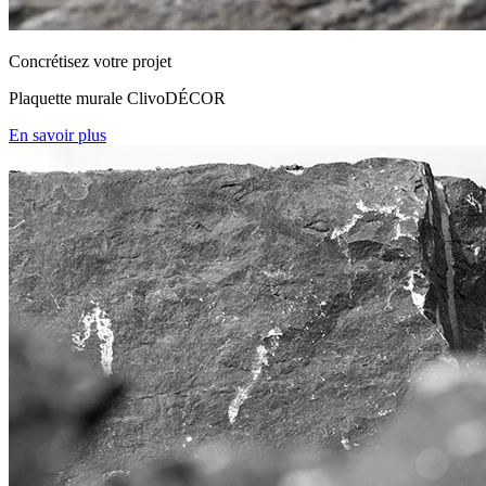
Concrétisez votre projet
Plaquette murale ClivoDÉCOR
En savoir plus