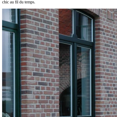
chic au fil du temps.