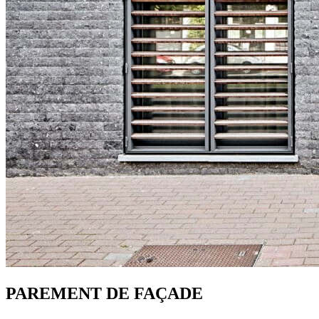
PAREMENT DE FAÇADE