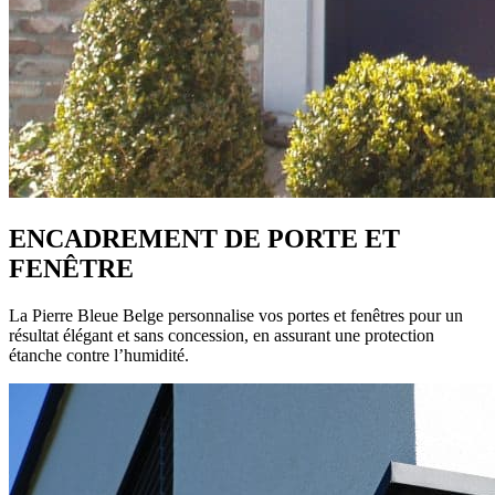
ENCADREMENT DE PORTE ET
FENÊTRE
La Pierre Bleue Belge personnalise vos portes et fenêtres pour un
résultat élégant et sans concession, en assurant une protection
étanche contre l’humidité.