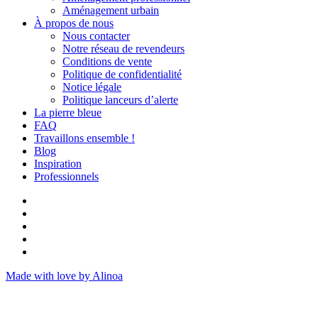
Aménagement urbain
À propos de nous
Nous contacter
Notre réseau de revendeurs
Conditions de vente
Politique de confidentialité
Notice légale
Politique lanceurs d’alerte
La pierre bleue
FAQ
Travaillons ensemble !
Blog
Inspiration
Professionnels
Made with love by Alinoa