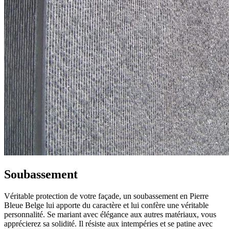
Soubassement
Véritable protection de votre façade, un soubassement en Pierre
Bleue Belge lui apporte du caractère et lui confère une véritable
personnalité. Se mariant avec élégance aux autres matériaux, vous
apprécierez sa solidité. Il résiste aux intempéries et se patine avec