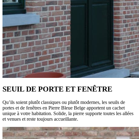
SEUIL DE PORTE ET FENÊTRE
Qu’ils soient plutôt classiques ou plutôt modernes, les seuils de
portes et de fenêtres en Pierre Bleue Belge apportent un cachet
unique à votre habitation. Solide, la pierre supporte toutes les allées
et venues et reste toujours accueillante.