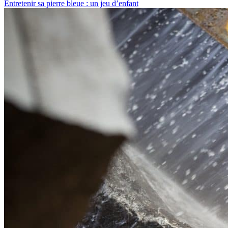
Entretenir sa pierre bleue : un jeu d’enfant