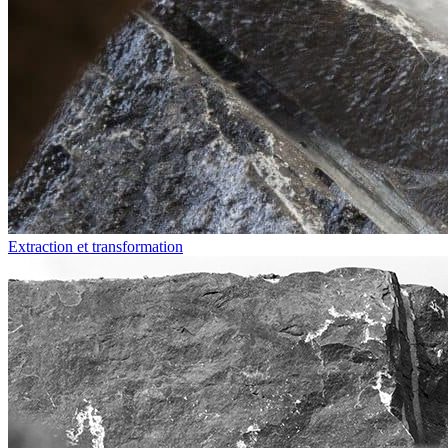
Extraction et transformation