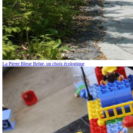
La Pierre Bleue Belge, un choix écologique