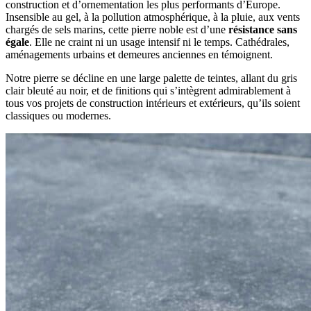
construction et d’ornementation les plus performants d’Europe.
Insensible au gel, à la pollution atmosphérique, à la pluie, aux vents
chargés de sels marins, cette pierre noble est d’une
résistance sans
égale
. Elle ne craint ni un usage intensif ni le temps. Cathédrales,
aménagements urbains et demeures anciennes en témoignent.
Notre pierre se décline en une large palette de teintes, allant du gris
clair bleuté au noir, et de finitions qui s’intègrent admirablement à
tous vos projets de construction intérieurs et extérieurs, qu’ils soient
classiques ou modernes.