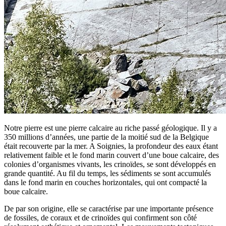
Notre pierre est une pierre calcaire au riche passé géologique. Il y a
350 millions d’années, une partie de la moitié sud de la Belgique
était recouverte par la mer. A Soignies, la profondeur des eaux étant
relativement faible et le fond marin couvert d’une boue calcaire, des
colonies d’organismes vivants, les crinoïdes, se sont développés en
grande quantité. Au fil du temps, les sédiments se sont accumulés
dans le fond marin en couches horizontales, qui ont compacté la
boue calcaire.
De par son origine, elle se caractérise par une importante présence
de fossiles, de coraux et de crinoïdes qui confirment son côté