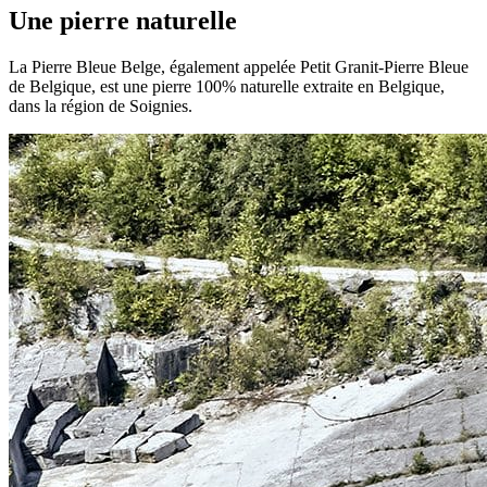
Une pierre naturelle
La Pierre Bleue Belge, également appelée Petit Granit-Pierre Bleue
de Belgique, est une pierre 100% naturelle extraite en Belgique,
dans la région de Soignies.