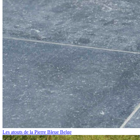
Les atouts de la Pierre Bleue Belge