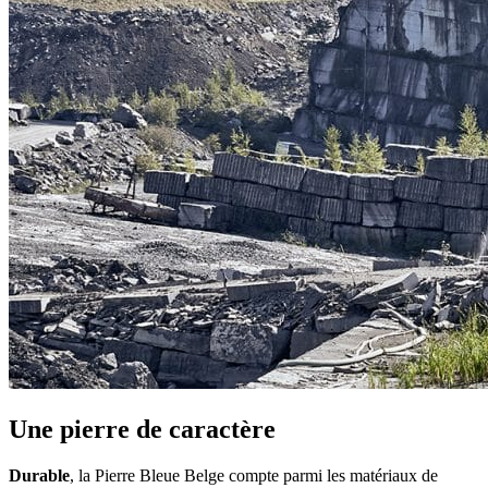
Une pierre de caractère
Durable
, la Pierre Bleue Belge compte parmi les matériaux de