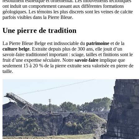
résolument esthétique et ornemental. Les mouvements tectoniques
ont induit un comportement cassant aux différentes formations
géologiques. Les témoins les plus discrets sont les veines de calcite
parfois visibles dans la Pierre Bleue.
Une pierre de tradition
La Pierre Bleue Belge est indissociable du
patrimoine
et de la
culture belge
. Extraite depuis plus de 300 ans, elle jouit d’un
savoir-faire traditionnel important : sciage, tailles et finitions sont le
fruit d’une expertise séculaire. Notre
savoir-faire
implique que
seulement 15 à 20 % de la pierre extraite sera valorisée en pierre de
taille.