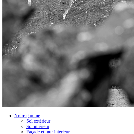
Notre gamme
Sol extérieur
Sol intérieur
Façade et mur intérieur