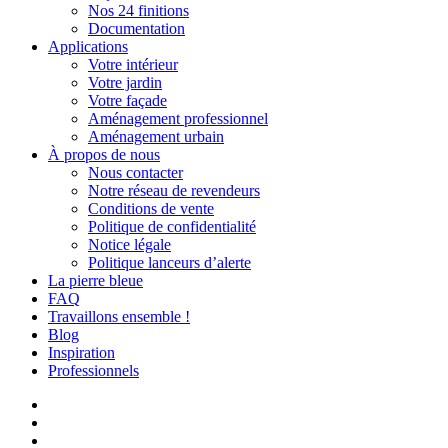
Nos 24 finitions
Documentation
Applications
Votre intérieur
Votre jardin
Votre façade
Aménagement professionnel
Aménagement urbain
À propos de nous
Nous contacter
Notre réseau de revendeurs
Conditions de vente
Politique de confidentialité
Notice légale
Politique lanceurs d’alerte
La pierre bleue
FAQ
Travaillons ensemble !
Blog
Inspiration
Professionnels