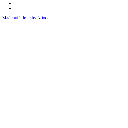
Made with love by Alinoa