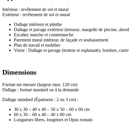
Intérieur : revêtement de sol et mural
Extérieur : revêtement de sol et mural
Dallage intérieur et plinthe
Dallage et pavage extérieur (terrasse, margelle de piscine, abor
Escalier, marche et contremarche
Parement mural intérieur, de façade et soubassement
Plan de travail et mobilier
Voirie : Dallage et pavage (trottoir et esplanade), bordure, cani
Dimensions
Format sur mesure (largeur max. 120 cm)
Dallage : format standard ou à la demande
Dallage standard (Épaisseur : 2 ou 3 cm) :
30 x 30 – 40 x 40 – 50 x 50 – 60 x 60 cm
60 x 30 – 60 x 40 – 40 x 80 cm
Longueurs libres, longrines et Opus romain