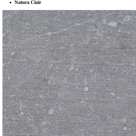
Natura Clair