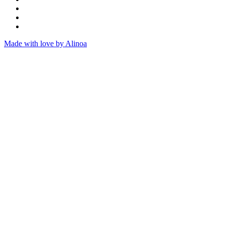
Made with love by Alinoa