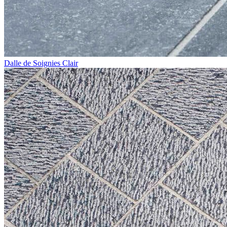
Dalle de Soignies Clair