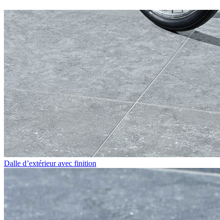
Dalle d’extérieur avec finition