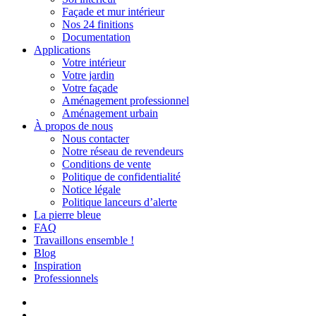
Façade et mur intérieur
Nos 24 finitions
Documentation
Applications
Votre intérieur
Votre jardin
Votre façade
Aménagement professionnel
Aménagement urbain
À propos de nous
Nous contacter
Notre réseau de revendeurs
Conditions de vente
Politique de confidentialité
Notice légale
Politique lanceurs d’alerte
La pierre bleue
FAQ
Travaillons ensemble !
Blog
Inspiration
Professionnels