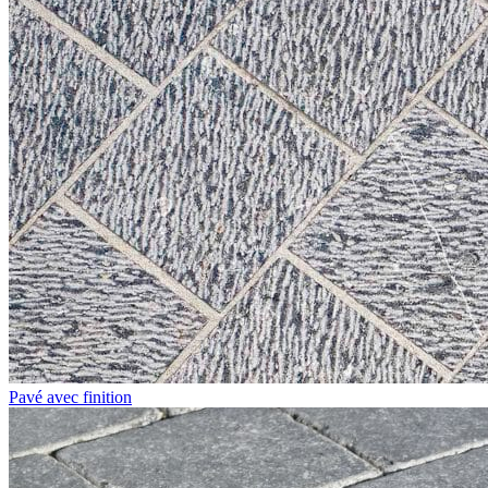
Pavé avec finition