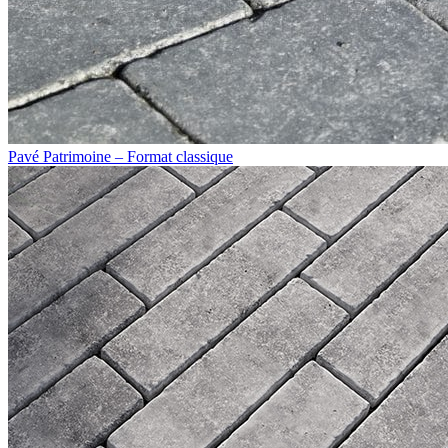
Pavé Patrimoine – Format classique