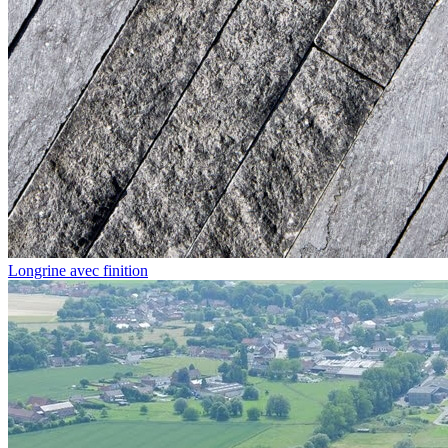
Longrine avec finition