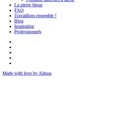
La pierre bleue
FAQ
Travaillons ensemble !
Blog
Inspiration
Professionnels
Made with love by Alinoa