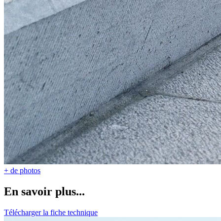
+ de photos
En savoir plus...
Télécharger la fiche technique