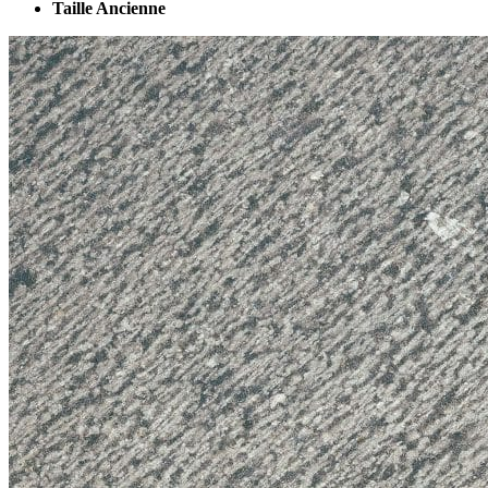
Taille Ancienne