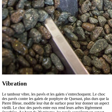
Vibration
Le tambour vibre, les pavés et les galets s’entrechoquent. Le choc
des pavés contre les galets de porphyre de Quenast, plus durs que la
Pierre Bleue, modifie leur état de surface pour leur donner un aspect
vieilli. Le choc des pavés entre eux rend leurs arêtes légèrement