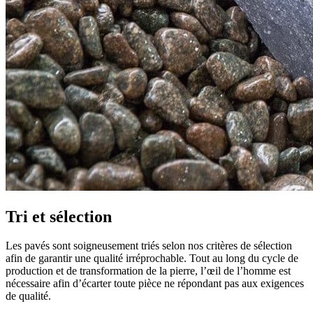
Tri et sélection
Les pavés sont soigneusement triés selon nos critères de sélection
afin de garantir une qualité irréprochable. Tout au long du cycle de
production et de transformation de la pierre, l’œil de l’homme est
nécessaire afin d’écarter toute pièce ne répondant pas aux exigences
de qualité.