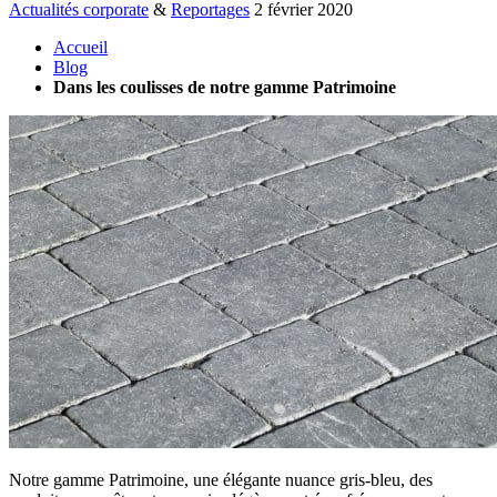
Actualités corporate
&
Reportages
2 février 2020
Accueil
Blog
Dans les coulisses de notre gamme Patrimoine
Notre gamme Patrimoine, une élégante nuance gris-bleu, des