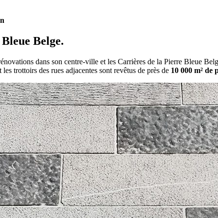
on
 Bleue Belge.
ovations dans son centre-ville et les Carrières de la Pierre Bleue Belge 
 les trottoirs des rues adjacentes sont revêtus de près de
10 000 m² de p