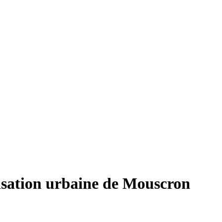
lisation urbaine de Mouscron