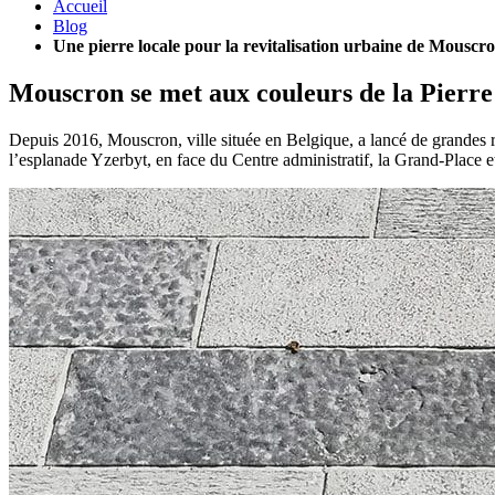
Accueil
Blog
Une pierre locale pour la revitalisation urbaine de Mouscr
Mouscron se met aux couleurs de la Pierre
Depuis 2016, Mouscron, ville située en Belgique, a lancé de grandes rén
l’esplanade Yzerbyt, en face du Centre administratif, la Grand-Place et