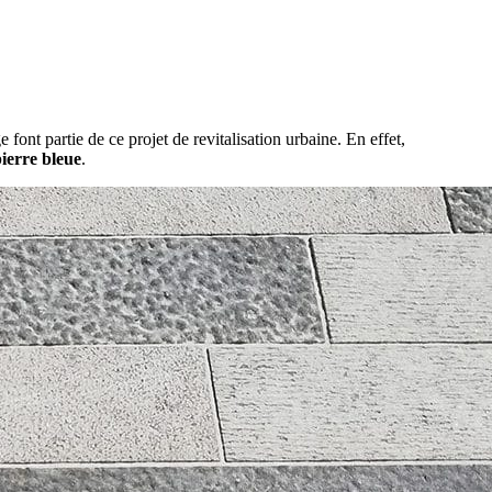
font partie de ce projet de revitalisation urbaine. En effet,
ierre bleue
.