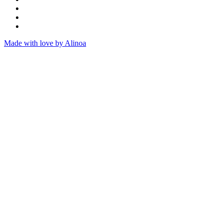
Made with love by Alinoa