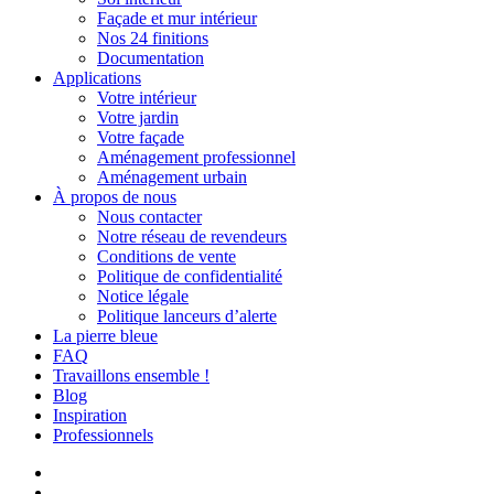
Façade et mur intérieur
Nos 24 finitions
Documentation
Applications
Votre intérieur
Votre jardin
Votre façade
Aménagement professionnel
Aménagement urbain
À propos de nous
Nous contacter
Notre réseau de revendeurs
Conditions de vente
Politique de confidentialité
Notice légale
Politique lanceurs d’alerte
La pierre bleue
FAQ
Travaillons ensemble !
Blog
Inspiration
Professionnels