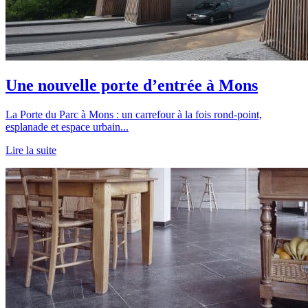
Une nouvelle porte d’entrée à Mons
La Porte du Parc à Mons : un carrefour à la fois rond-point,
esplanade et espace urbain...
Lire la suite