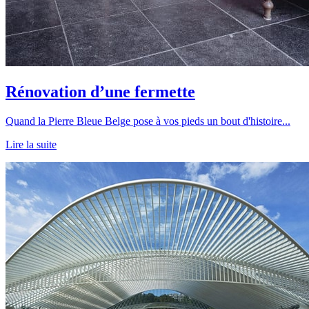
Rénovation d’une fermette
Quand la Pierre Bleue Belge pose à vos pieds un bout d'histoire...
Lire la suite