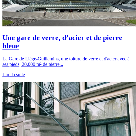
Une gare de verre, d’acier et de pierre
bleue
La Gare de Liège-Guillemins, une toiture de verre et d'acier avec à
ses pieds, 20.000 m² de pierre...
Lire la suite