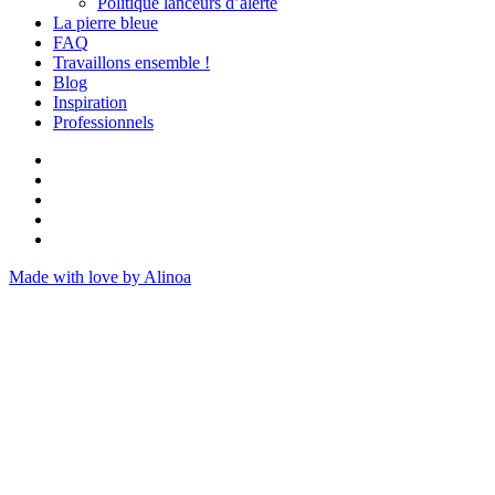
Politique lanceurs d’alerte
La pierre bleue
FAQ
Travaillons ensemble !
Blog
Inspiration
Professionnels
Made with love by Alinoa