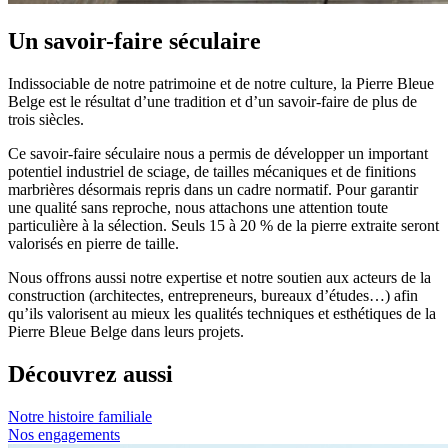
Un savoir-faire séculaire
Indissociable de notre patrimoine et de notre culture, la Pierre Bleue
Belge est le résultat d’une tradition et d’un savoir-faire de plus de
trois siècles.
Ce savoir-faire séculaire nous a permis de développer un important
potentiel industriel de sciage, de tailles mécaniques et de finitions
marbrières désormais repris dans un cadre normatif. Pour garantir
une qualité sans reproche, nous attachons une attention toute
particulière à la sélection. Seuls 15 à 20 % de la pierre extraite seront
valorisés en pierre de taille.
Nous offrons aussi notre expertise et notre soutien aux acteurs de la
construction (architectes, entrepreneurs, bureaux d’études…) afin
qu’ils valorisent au mieux les qualités techniques et esthétiques de la
Pierre Bleue Belge dans leurs projets.
Découvrez aussi
Notre histoire familiale
Nos engagements