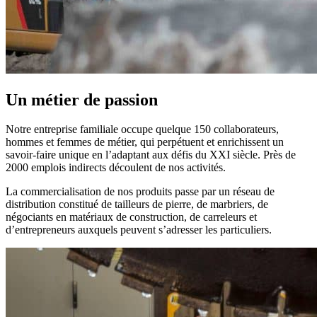
Un métier de passion
Notre entreprise familiale occupe quelque 150 collaborateurs,
hommes et femmes de métier, qui perpétuent et enrichissent un
savoir-faire unique en l’adaptant aux défis du XXI siècle. Près de
2000 emplois indirects découlent de nos activités.
La commercialisation de nos produits passe par un réseau de
distribution constitué de tailleurs de pierre, de marbriers, de
négociants en matériaux de construction, de carreleurs et
d’entrepreneurs auxquels peuvent s’adresser les particuliers.